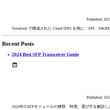
Published:
20
Terraform で構成された Cloud DNS を例に、
Recent Posts
2024 Best SFP Transceiver Guide
Published:
20
2024年のSFPモジュールの種類、特徴、選び方を解説