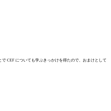
たことで CEF についても学ぶきっかけを得たので、おまけとして