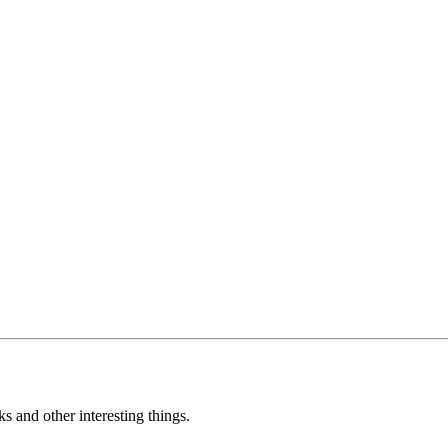
s and other interesting things.