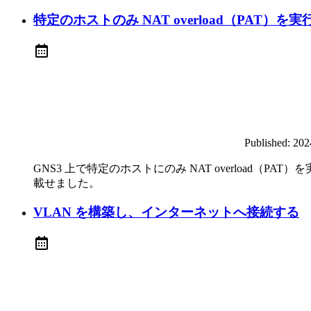
特定のホストのみ NAT overload（PAT）を
Published:
20
GNS3 上で特定のホストにのみ NAT overload
載せました。
VLAN を構築し、インターネットへ接続する