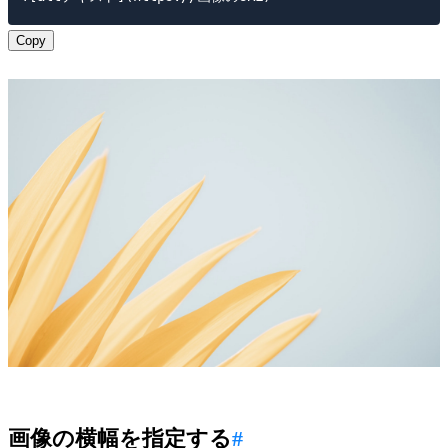
Copy
画像の横幅を指定する
#