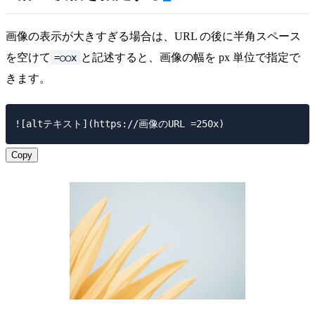
画像の表示が大きすぎる場合は、URL の後に半角スペース
=○○x
を空けて
と記述すると、画像の幅を px 単位で指定で
きます。
Copy