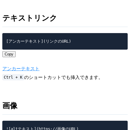
テキストリンク
Copy
アンカーテキスト
Ctrl + K
のショートカットでも挿入できます。
画像