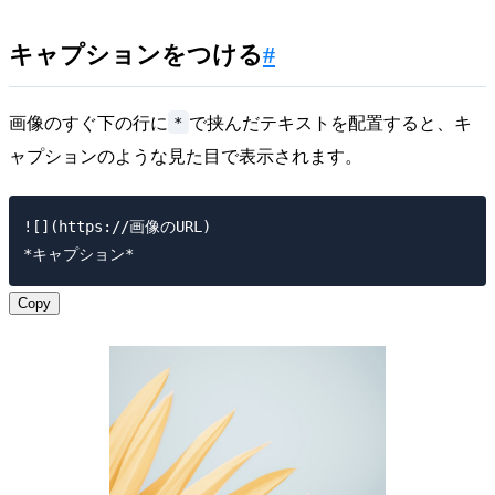
キャプションをつける
#
*
画像のすぐ下の行に
で挟んだテキストを配置すると、キ
ャプションのような見た目で表示されます。
![](https://画像のURL)

Copy